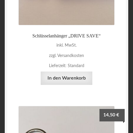
Schlüsselanhänger „DRIVE SAVE“
inkl. MwSt.
zzgl. Versandkosten
Lieferzeit:
Standard
In den Warenkorb
14,50
€