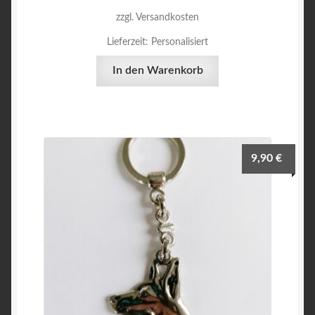
zzgl. Versandkosten
Lieferzeit:
Personalisiert
In den Warenkorb
9,90
€