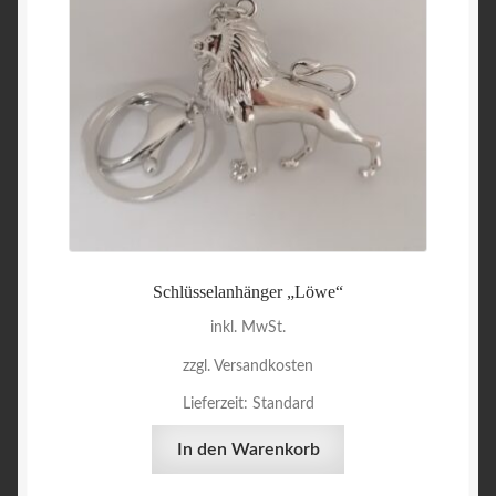
Schlüsselanhänger „Löwe“
inkl. MwSt.
zzgl. Versandkosten
Lieferzeit:
Standard
In den Warenkorb