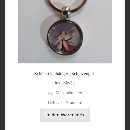
Schlüsselanhänger „Schutzengel“
inkl. MwSt.
zzgl. Versandkosten
Lieferzeit:
Standard
In den Warenkorb