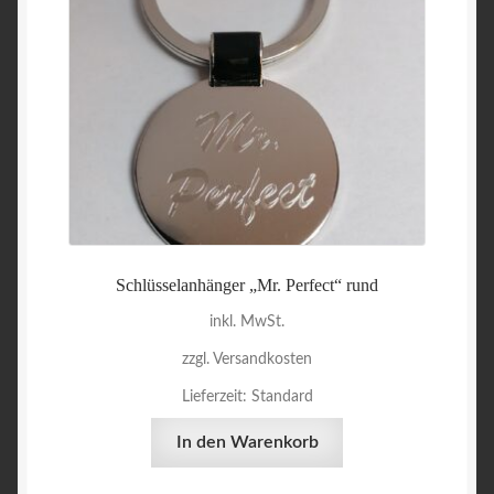
Schlüsselanhänger „Mr. Perfect“ rund
inkl. MwSt.
zzgl. Versandkosten
Lieferzeit:
Standard
In den Warenkorb