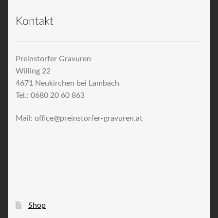
Kontakt
Preinstorfer Gravuren
Willing 22
4671 Neukirchen bei Lambach
Tel.: 0680 20 60 863
Mail: office@preinstorfer-gravuren.at
Shop