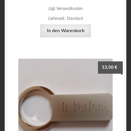
zzgl. Versandkosten
Lieferzeit:
Standard
In den Warenkorb
13,50
€