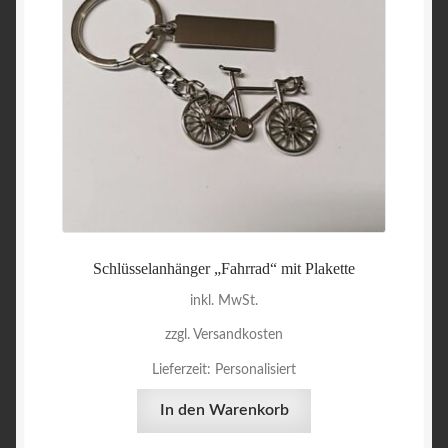
Schlüsselanhänger „Fahrrad“ mit Plakette
inkl. MwSt.
zzgl. Versandkosten
Lieferzeit:
Personalisiert
In den Warenkorb