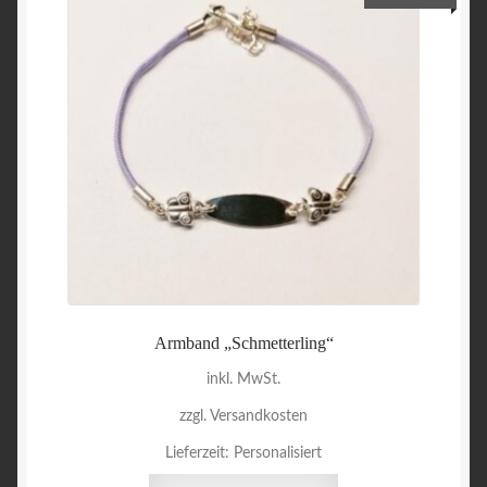
Armband „Schmetterling“
inkl. MwSt.
zzgl. Versandkosten
Lieferzeit:
Personalisiert