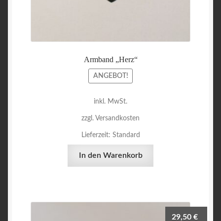
Armband „Herz“
ANGEBOT!
inkl. MwSt.
zzgl. Versandkosten
Lieferzeit:
Standard
In den Warenkorb
29,50
€