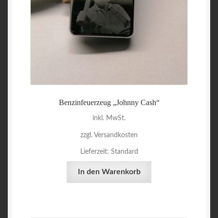
Benzinfeuerzeug „Johnny Cash“
inkl. MwSt.
zzgl. Versandkosten
Lieferzeit:
Standard
In den Warenkorb