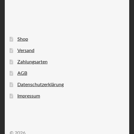
Shop
Versand
Zahlungsarten
AGB
Datenschutzerklärung
Impressum
© 2026