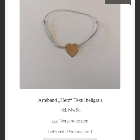
Armband „Herz“ Textil hellgrau
inkl. MwSt.
zzgl. Versandkosten
Lieferzeit:
Personalisiert