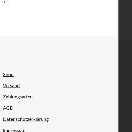
Shop
Versand
Zahlungsarten
AGB
Datenschutzerklärung
Impressum