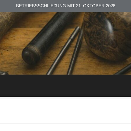
BETRIEBSSCHLIEßUNG MIT 31. OKTOBER 2026