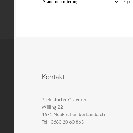
Ergeb
Kontakt
Preinstorfer Gravuren
Willing 22
4671 Neukirchen bei Lambach
Tel.: 0680 20 60 863