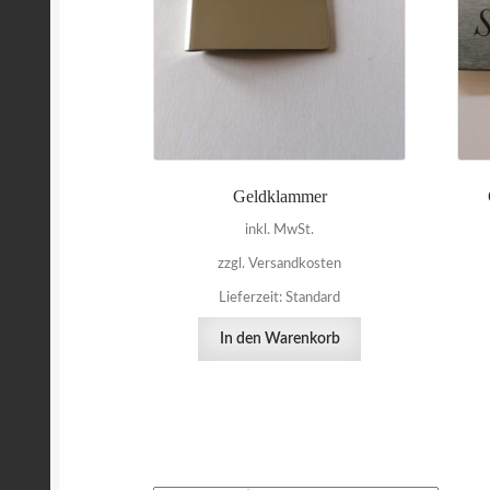
Geldklammer
inkl. MwSt.
zzgl. Versandkosten
Lieferzeit:
Standard
In den Warenkorb