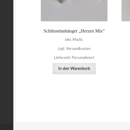
Schlüsselanhänger „Herzen Mix“
inkl. MwSt.
zzgl. Versandkosten
Lieferzeit:
Personalisiert
In den Warenkorb