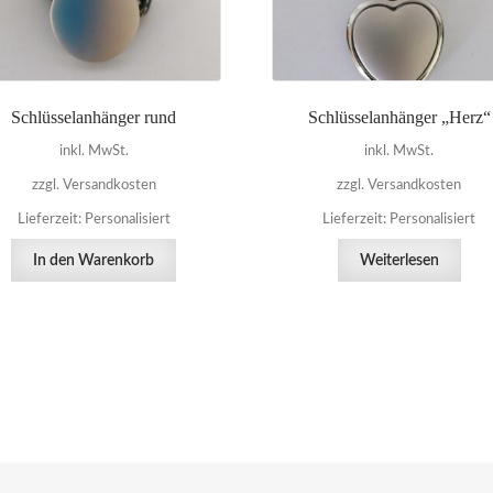
Schlüsselanhänger rund
Schlüsselanhänger „Herz“
inkl. MwSt.
inkl. MwSt.
zzgl. Versandkosten
zzgl. Versandkosten
Lieferzeit:
Personalisiert
Lieferzeit:
Personalisiert
In den Warenkorb
Weiterlesen