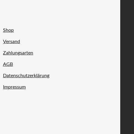
Shop
Versand
Zahlungsarten
AGB
Datenschutzerklärung
Impressum