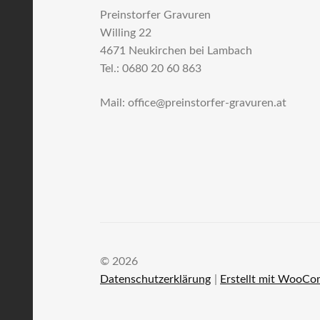
Preinstorfer Gravuren
Willing 22
4671 Neukirchen bei Lambach
Tel.: 0680 20 60 863
Mail: office@preinstorfer-gravuren.at
© 2026
Datenschutzerklärung
Erstellt mit WooC