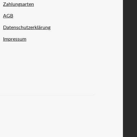
Zahlungsarten
AGB
Datenschutzerklärung
Impressum