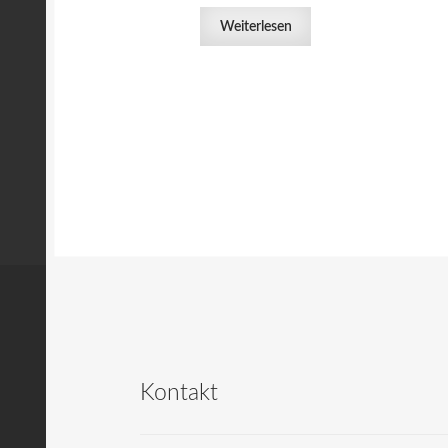
Weiterlesen
Kontakt