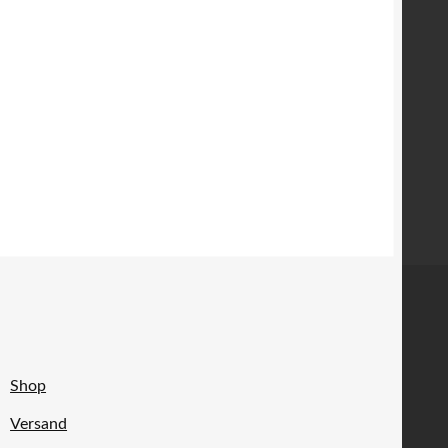
Shop
Versand