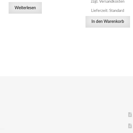
zzgl. Versandkosten
Weiterlesen
Lieferzeit:
Standard
In den Warenkorb