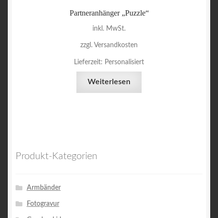
Partneranhänger „Puzzle“
inkl. MwSt.
zzgl. Versandkosten
Lieferzeit:
Personalisiert
Weiterlesen
Produkt-Kategorien
Armbänder
Fotogravur