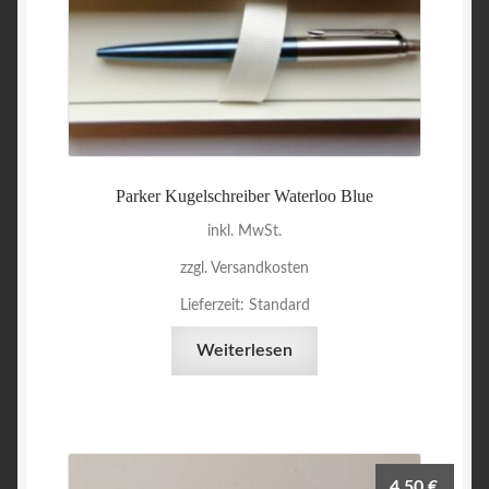
Parker Kugelschreiber Waterloo Blue
inkl. MwSt.
zzgl. Versandkosten
Lieferzeit:
Standard
Weiterlesen
4,50
€