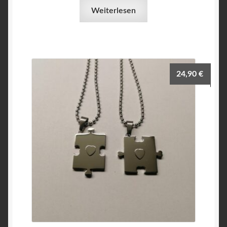
Weiterlesen
24,90
€