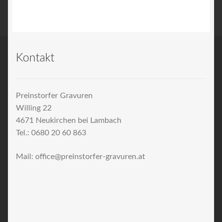
Kontakt
Preinstorfer Gravuren
Willing 22
4671 Neukirchen bei Lambach
Tel.: 0680 20 60 863
Mail: office@preinstorfer-gravuren.at