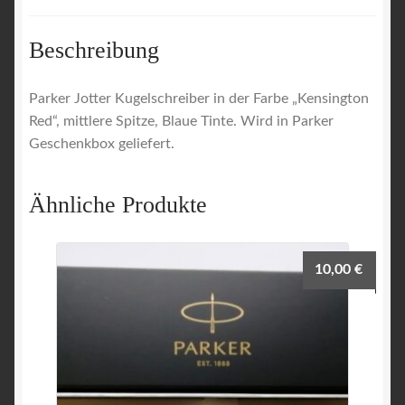
Beschreibung
Parker Jotter Kugelschreiber in der Farbe „Kensington
Red“, mittlere Spitze, Blaue Tinte. Wird in Parker
Geschenkbox geliefert.
Ähnliche Produkte
10,00
€