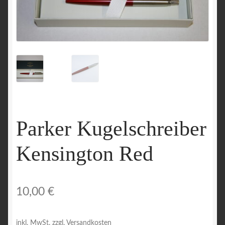
Parker Kugelschreiber
Kensington Red
10,00
€
inkl. MwSt.
zzgl. Versandkosten