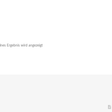
lnes Ergebnis wird angezeigt