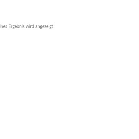
lnes Ergebnis wird angezeigt