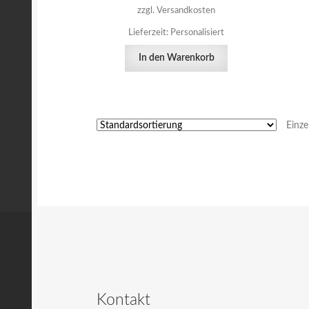
zzgl. Versandkosten
Lieferzeit:
Personalisiert
In den Warenkorb
Einze
Kontakt