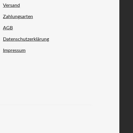
Versand
Zahlungsarten
AGB
Datenschutzerklärung
Impressum