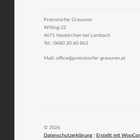
Preinstorfer Gravuren
Willing 22
4671 Neukirchen bei Lambach
Tel.: 0680 20 60 863
Mail: office@preinstorfer-gravuren.at
© 2026
Datenschutzerklärung
Erstellt mit WooC