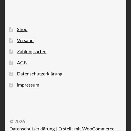
Shop
Versand
Zahlungsarten
AGB
Datenschutzerklärung
Impressum
© 2026
Datenschutzerklärung
Erstellt mit WooCommerce
.