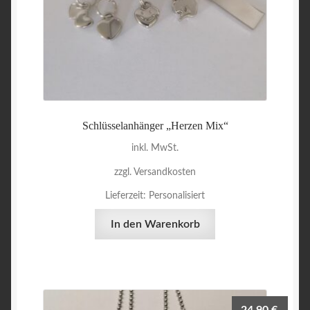
Schlüsselanhänger „Herzen Mix“
inkl. MwSt.
zzgl. Versandkosten
Lieferzeit:
Personalisiert
In den Warenkorb