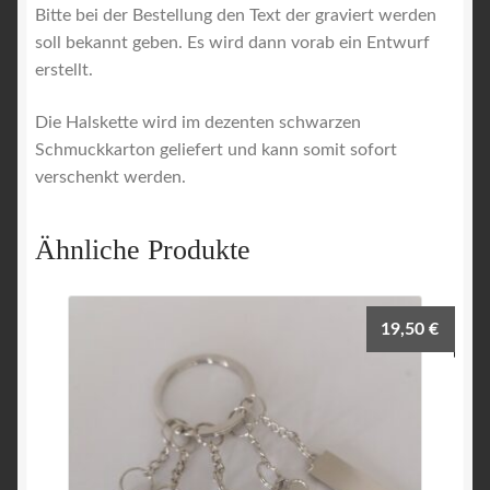
Bitte bei der Bestellung den Text der graviert werden
soll bekannt geben. Es wird dann vorab ein Entwurf
erstellt.
Die Halskette wird im dezenten schwarzen
Schmuckkarton geliefert und kann somit sofort
verschenkt werden.
Ähnliche Produkte
19,50
€