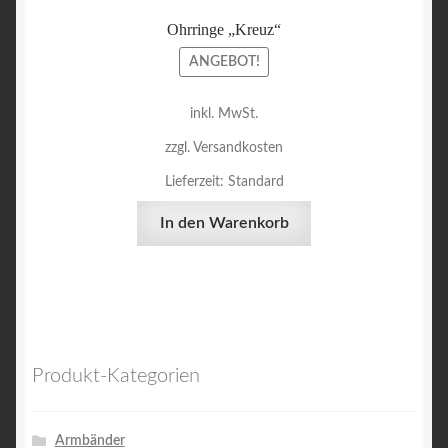
Ohrringe „Kreuz“
ANGEBOT!
inkl. MwSt.
zzgl. Versandkosten
Lieferzeit:
Standard
In den Warenkorb
Produkt-Kategorien
Armbänder