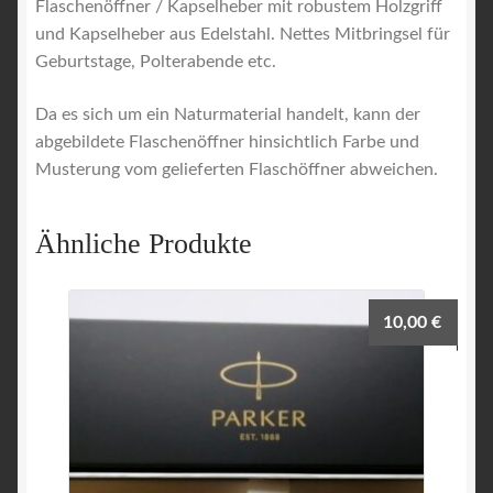
Flaschenöffner / Kapselheber mit robustem Holzgriff
und Kapselheber aus Edelstahl. Nettes Mitbringsel für
Geburtstage, Polterabende etc.
Da es sich um ein Naturmaterial handelt, kann der
abgebildete Flaschenöffner hinsichtlich Farbe und
Musterung vom gelieferten Flaschöffner abweichen.
Ähnliche Produkte
10,00
€