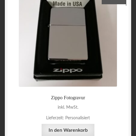
Zippo Fotogravur
inkl. MwSt.
Lieferzeit:
Personalisiert
In den Warenkorb