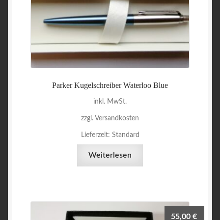
Parker Kugelschreiber Waterloo Blue
inkl. MwSt.
zzgl. Versandkosten
Lieferzeit:
Standard
Weiterlesen
55,00
€