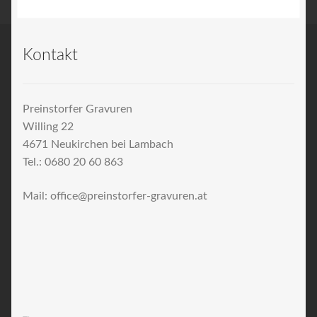
Kontakt
Preinstorfer Gravuren
Willing 22
4671 Neukirchen bei Lambach
Tel.: 0680 20 60 863
Mail: office@preinstorfer-gravuren.at