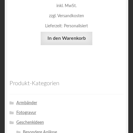
inkl. MwSt.
zzgl. Versandkosten
Lieferzeit:
Personalisiert
In den Warenkorb
Produkt-Kategorien
Armbänder
Fotogravur
Geschenkideen
Besondere Anlässe