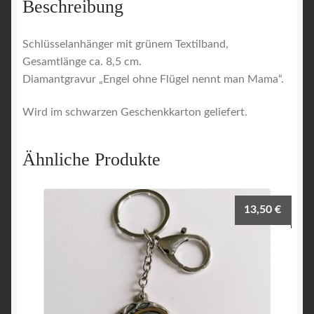
Beschreibung
Schlüsselanhänger mit grünem Textilband,
Gesamtlänge ca. 8,5 cm.
Diamantgravur „Engel ohne Flügel nennt man Mama“.
Wird im schwarzen Geschenkkarton geliefert.
Ähnliche Produkte
13,50
€