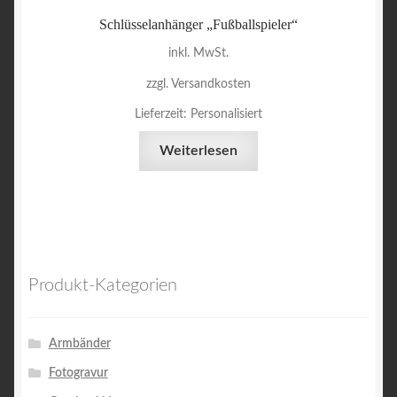
Schlüsselanhänger „Fußballspieler“
inkl. MwSt.
zzgl. Versandkosten
Lieferzeit:
Personalisiert
Weiterlesen
Produkt-Kategorien
Armbänder
Fotogravur