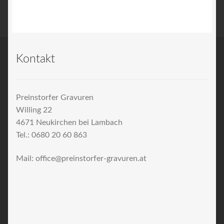
Kontakt
Preinstorfer Gravuren
Willing 22
4671 Neukirchen bei Lambach
Tel.: 0680 20 60 863
Mail: office@preinstorfer-gravuren.at