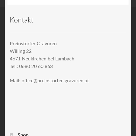
Kontakt
Preinstorfer Gravuren
Willing 22
4671 Neukirchen bei Lambach
Tel.: 0680 20 60 863
Mail: office@preinstorfer-gravuren.at
Shop