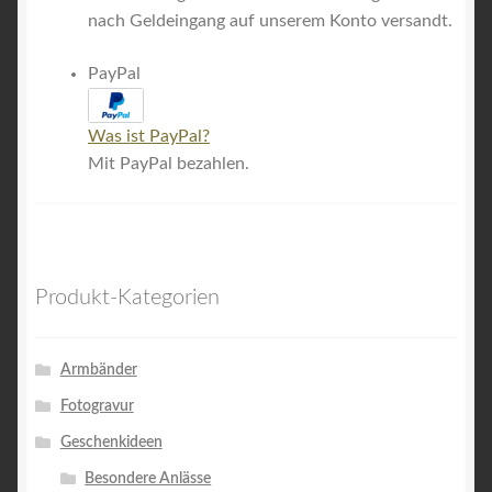
nach Geldeingang auf unserem Konto versandt.
PayPal
Was ist PayPal?
Mit PayPal bezahlen.
Produkt-Kategorien
Armbänder
Fotogravur
Geschenkideen
Besondere Anlässe