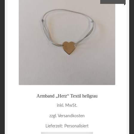
Armband „Herz“ Textil hellgrau
inkl. MwSt.
zzgl. Versandkosten
Lieferzeit:
Personalisiert