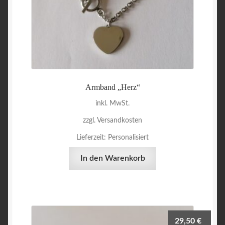
Armband „Herz“
inkl. MwSt.
zzgl. Versandkosten
Lieferzeit:
Personalisiert
In den Warenkorb
29,50
€