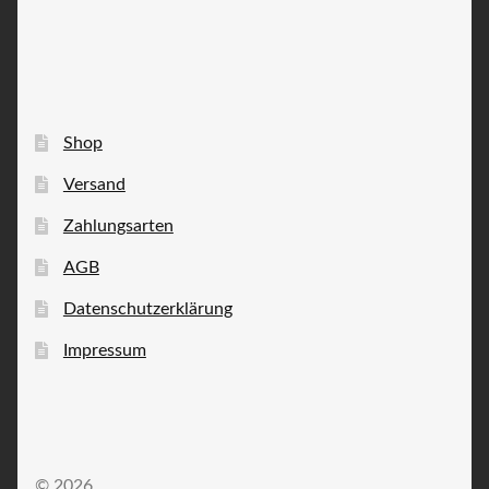
Shop
Versand
Zahlungsarten
AGB
Datenschutzerklärung
Impressum
© 2026