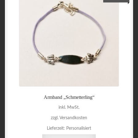
Armband „Schmetterling“
inkl. MwSt.
zzgl. Versandkosten
Lieferzeit:
Personalisiert