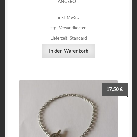
ANGEBOT!
inkl. MwSt.
zzgl. Versandkosten
Lieferzeit:
Standard
In den Warenkorb
17,50
€