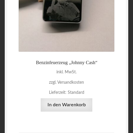
Benzinfeuerzeug „Johnny Cash“
inkl. MwSt.
zzgl. Versandkosten
Lieferzeit:
Standard
In den Warenkorb