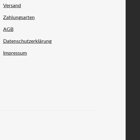
Versand
Zahlungsarten
AGB
Datenschutzerklärung
Impressum