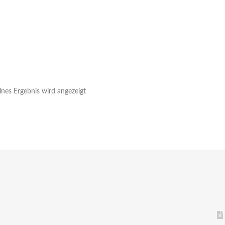
lnes Ergebnis wird angezeigt