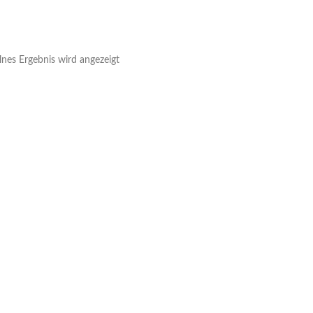
lnes Ergebnis wird angezeigt