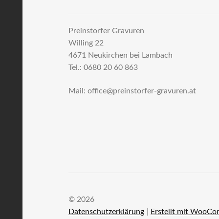
Preinstorfer Gravuren
Willing 22
4671 Neukirchen bei Lambach
Tel.: 0680 20 60 863
Mail: office@preinstorfer-gravuren.at
© 2026
Datenschutzerklärung
Erstellt mit WooC