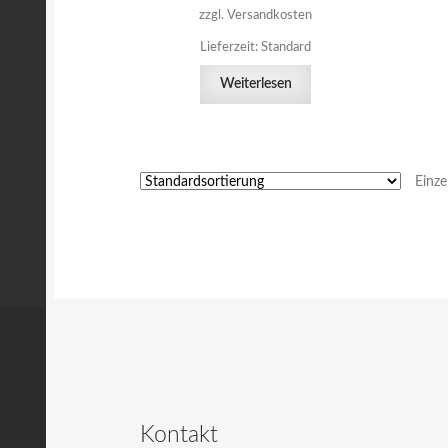
zzgl. Versandkosten
Lieferzeit:
Standard
Weiterlesen
Einze
Kontakt