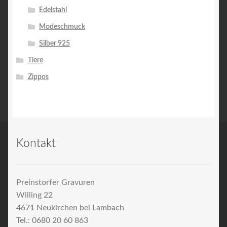
Edelstahl
Modeschmuck
Silber 925
Tiere
Zippos
Kontakt
Preinstorfer Gravuren
Willing 22
4671 Neukirchen bei Lambach
Tel.: 0680 20 60 863