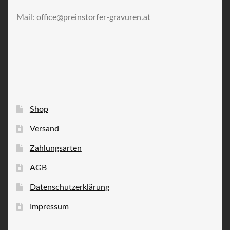
Mail: office@preinstorfer-gravuren.at
Shop
Versand
Zahlungsarten
AGB
Datenschutzerklärung
Impressum