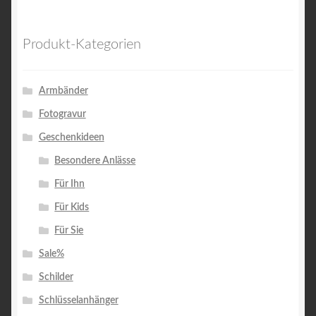
Produkt-Kategorien
Armbänder
Fotogravur
Geschenkideen
Besondere Anlässe
Für Ihn
Für Kids
Für Sie
Sale%
Schilder
Schlüsselanhänger