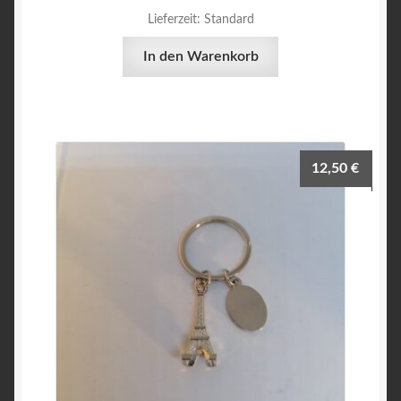
Lieferzeit:
Standard
In den Warenkorb
12,50
€