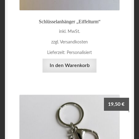
Schlüsselanhänger „Eiffelturm“
inkl. MwSt.
zzgl. Versandkosten
Lieferzeit:
Personalisiert
In den Warenkorb
19,50
€