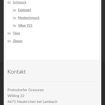
Schmuck
Edelstahl
Modeschmuck
Silber 925
Tiere
Zippos
Kontakt
Preinstorfer Gravuren
Willing 22
4671 Neukirchen bei Lambach