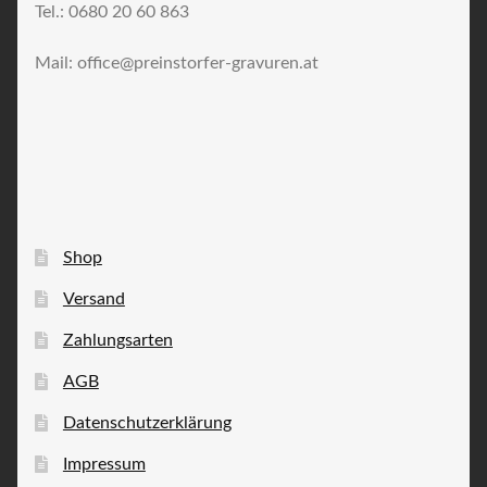
Tel.: 0680 20 60 863
Mail: office@preinstorfer-gravuren.at
Shop
Versand
Zahlungsarten
AGB
Datenschutzerklärung
Impressum